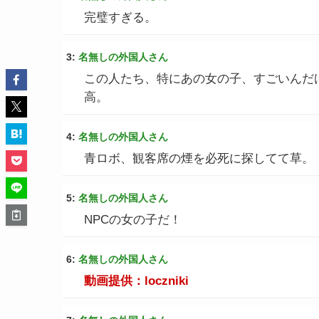
完璧すぎる。
3:
名無しの外国人さん
この人たち、特にあの女の子、すごいんだ
高。
4:
名無しの外国人さん
青ロボ、観客席の煙を必死に探してて草。
5:
名無しの外国人さん
NPCの女の子だ！
6:
名無しの外国人さん
動画提供：loczniki