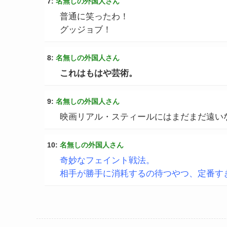
7:
名無しの外国人さん
普通に笑ったわ！
グッジョブ！
8:
名無しの外国人さん
これはもはや芸術。
9:
名無しの外国人さん
映画リアル・スティールにはまだまだ遠い
10:
名無しの外国人さん
奇妙なフェイント戦法。
相手が勝手に消耗するの待つやつ、定番すぎ