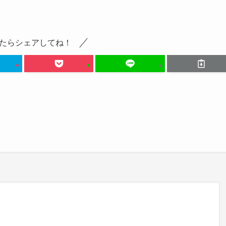
たらシェアしてね！