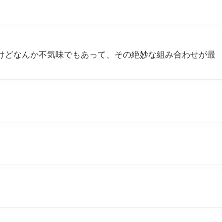
けどなんか不気味でもあって、その絶妙な組み合わせが最