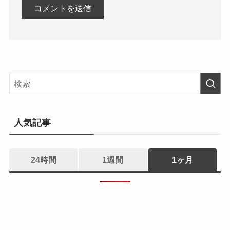
人気記事
24時間
1週間
1ヶ月