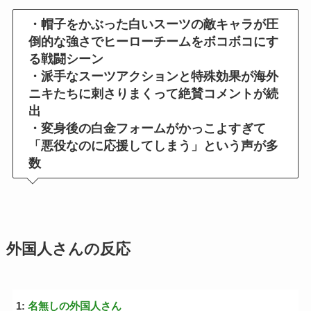
・帽子をかぶった白いスーツの敵キャラが圧
倒的な強さでヒーローチームをボコボコにす
る戦闘シーン
・派手なスーツアクションと特殊効果が海外
ニキたちに刺さりまくって絶賛コメントが続
出
・変身後の白金フォームがかっこよすぎて
「悪役なのに応援してしまう」という声が多
数
外国人さんの反応
1:
名無しの外国人さん