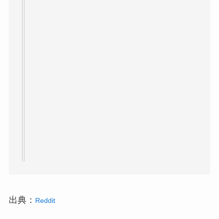
出典：
Reddit