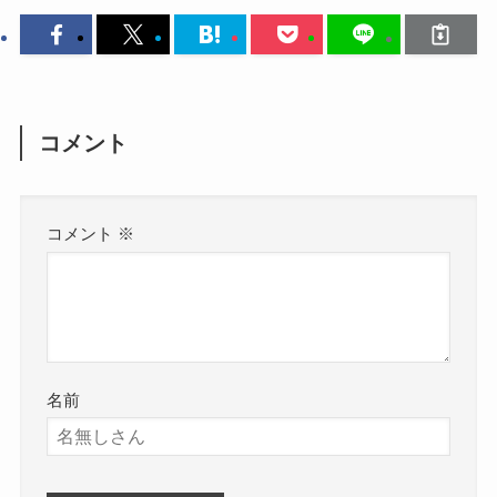
コメント
コメント
※
名前