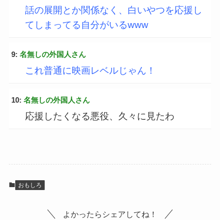
話の展開とか関係なく、白いやつを応援し
てしまってる自分がいるwww
9:
名無しの外国人さん
これ普通に映画レベルじゃん！
10:
名無しの外国人さん
応援したくなる悪役、久々に見たわ
おもしろ
よかったらシェアしてね！