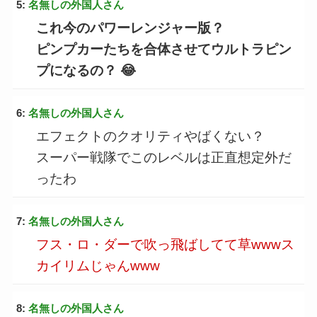
5:
名無しの外国人さん
これ今のパワーレンジャー版？
ピンプカーたちを合体させてウルトラピン
プになるの？ 😂
6:
名無しの外国人さん
エフェクトのクオリティやばくない？
スーパー戦隊でこのレベルは正直想定外だ
ったわ
7:
名無しの外国人さん
フス・ロ・ダーで吹っ飛ばしてて草wwwス
カイリムじゃんwww
8:
名無しの外国人さん