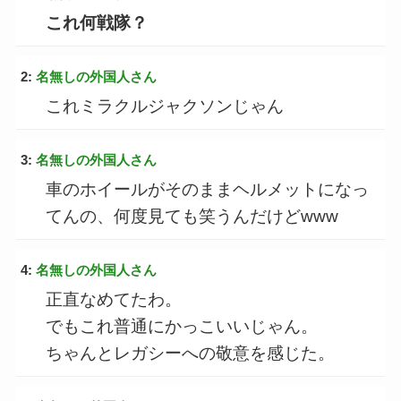
これ何戦隊？
2:
名無しの外国人さん
これミラクルジャクソンじゃん
3:
名無しの外国人さん
車のホイールがそのままヘルメットになっ
てんの、何度見ても笑うんだけどwww
4:
名無しの外国人さん
正直なめてたわ。
でもこれ普通にかっこいいじゃん。
ちゃんとレガシーへの敬意を感じた。