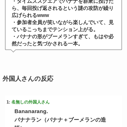
・タイムズスクエアでバナナを群衆に投げた
ら、毎回投げ返されるという謎の攻防が繰り
広げられるwww
・参加者全員が笑いながら楽しんでいて、見
ているこっちまでテンション上がる。
・バナナの形がブーメランすぎて、もはや必
然だったと気づかされる一本。
外国人さんの反応
1:
名無しの外国人さん
Bananarang.
バナナラン（バナナ＋ブーメランの造