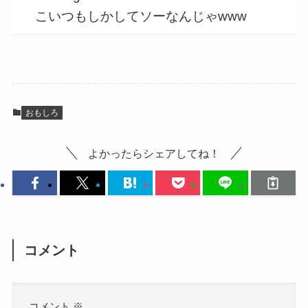
こいつもしかしてソーなんじゃwww
おもしろ
よかったらシェアしてね！
コメント
コメント
※