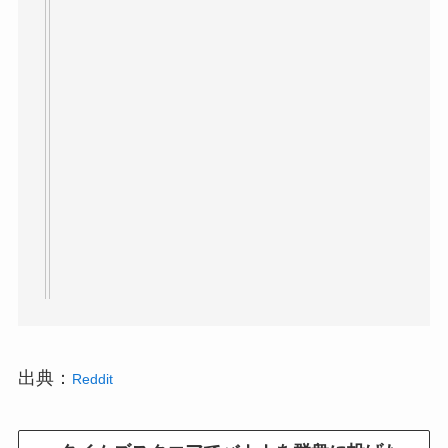
出典：
Reddit