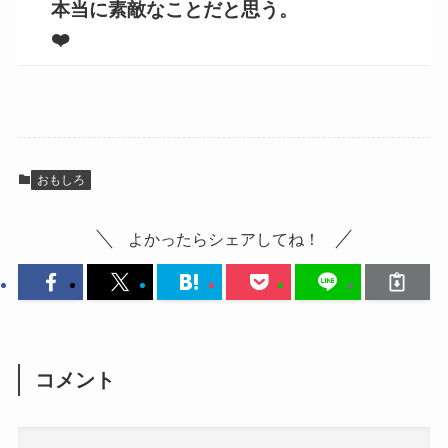
本当に素敵なことだと思う。
❤️
おもしろ
よかったらシェアしてね！
コメント