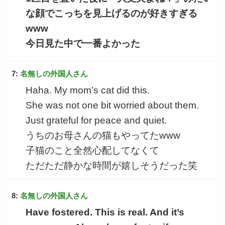
な顔でこっちを見上げるのが好きすぎる
www
今日見た中で一番よかった
7:
名無しの外国人さん
Haha. My mom’s cat did this.
She was not one bit worried about them.
Just grateful for peace and quiet.
うちのお母さんの猫もやってたwww
子猫のこと全然心配してなくて
ただただ静かな時間が嬉しそうだった笑
8:
名無しの外国人さん
Have fostered. This is real. And it’s