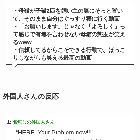
・母猫が子猫2匹を飼い主の膝にそっと置い
て、そのまま自分はぐっすり寝に行く動画
・「お願いします」じゃなく「よろしく」っ
て感じで有無を言わせない母猫の態度が笑え
るwww
・信頼してるからこそできる行動で、ほっこ
りしながらも笑える最高の動画
外国人さんの反応
1:
名無しの外国人さん
“HERE. Your Problem now!!!”