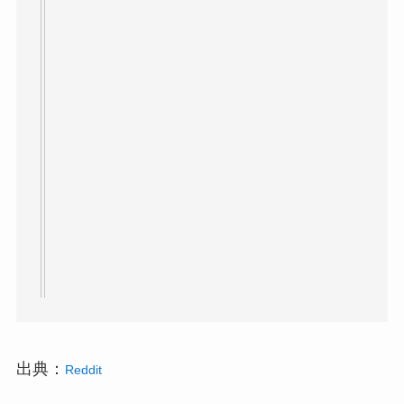
出典：
Reddit