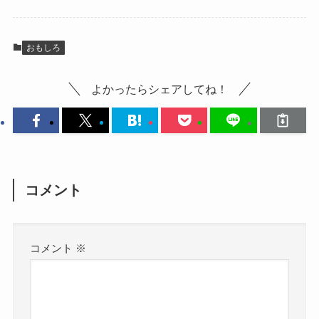
おもしろ
よかったらシェアしてね！
コメント
コメント
※