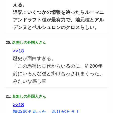
える。
追記：いくつかの情報を辿ったらルーマニ
アンドラフト種が最有力で、地元種とアル
デンヌとペルシュロンのクロスらしい。
20:
名無しの外国人さん
>>18
歴史が面白すぎる。
「この馬種は古代からいるのに、約200年
前にいろんな種と掛け合わされまくった」
みたいな感じ草
21:
名無しの外国人さん
>>18
読み応えあった、ありがとう！