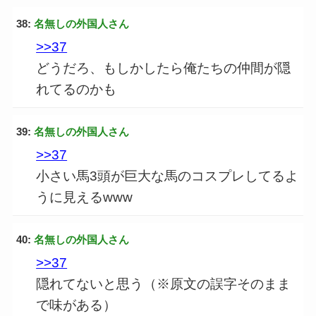
38:
名無しの外国人さん
>>37
どうだろ、もしかしたら俺たちの仲間が隠
れてるのかも
39:
名無しの外国人さん
>>37
小さい馬3頭が巨大な馬のコスプレしてるよ
うに見えるwww
40:
名無しの外国人さん
>>37
隠れてないと思う（※原文の誤字そのまま
で味がある）