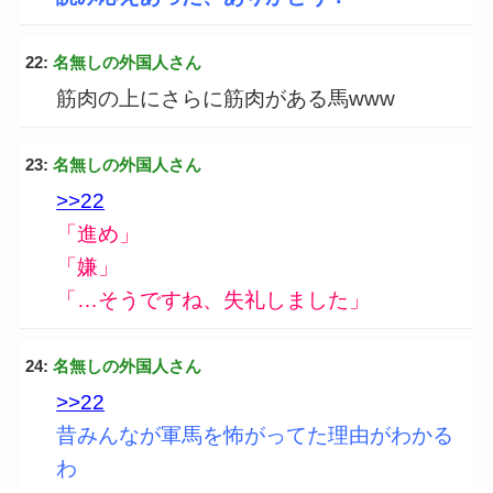
22:
名無しの外国人さん
筋肉の上にさらに筋肉がある馬www
23:
名無しの外国人さん
>>22
「進め」
「嫌」
「…そうですね、失礼しました」
24:
名無しの外国人さん
>>22
昔みんなが軍馬を怖がってた理由がわかる
わ