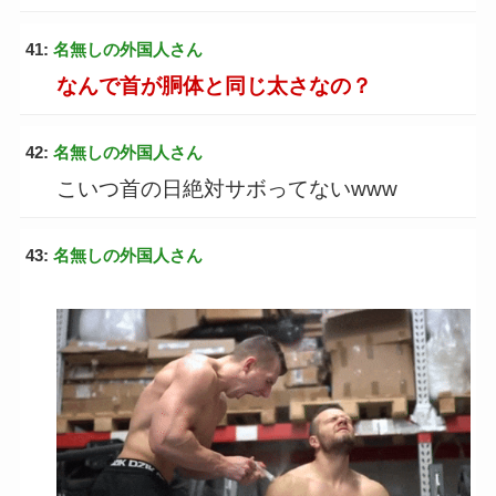
41:
名無しの外国人さん
なんで首が胴体と同じ太さなの？
42:
名無しの外国人さん
こいつ首の日絶対サボってないwww
43:
名無しの外国人さん