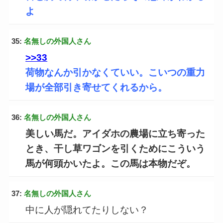
よ
35:
名無しの外国人さん
>>33
荷物なんか引かなくていい。こいつの重力
場が全部引き寄せてくれるから。
36:
名無しの外国人さん
美しい馬だ。アイダホの農場に立ち寄った
とき、干し草ワゴンを引くためにこういう
馬が何頭かいたよ。この馬は本物だぞ。
37:
名無しの外国人さん
中に人が隠れてたりしない？