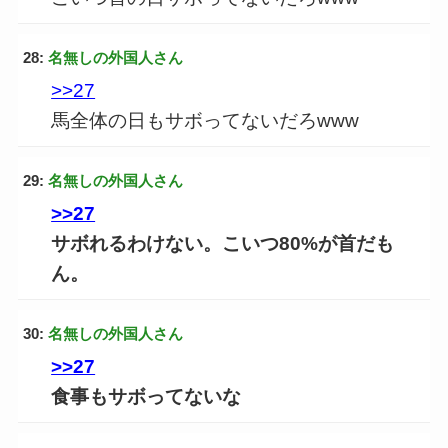
28:
名無しの外国人さん
>>27
馬全体の日もサボってないだろwww
29:
名無しの外国人さん
>>27
サボれるわけない。こいつ80%が首だも
ん。
30:
名無しの外国人さん
>>27
食事もサボってないな