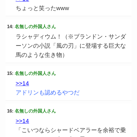
ちょっと笑ったwww
14:
名無しの外国人さん
ラシャディウム！（※ブランドン・サンダ
ーソンの小説「風の刃」に登場する巨大な
馬のような生き物）
15:
名無しの外国人さん
>>14
アドリンも認めるやつだ
16:
名無しの外国人さん
>>14
「こいつならシャードベアラーを余裕で乗