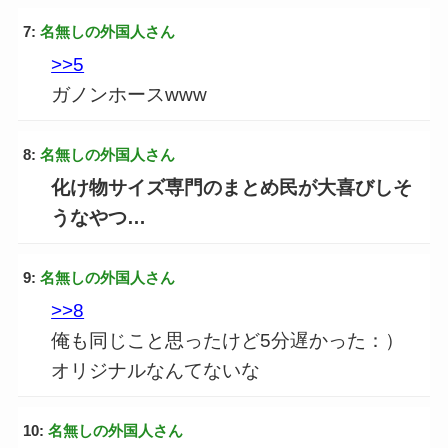
7:
名無しの外国人さん
>>5
ガノンホースwww
8:
名無しの外国人さん
化け物サイズ専門のまとめ民が大喜びしそ
うなやつ…
9:
名無しの外国人さん
>>8
俺も同じこと思ったけど5分遅かった：）
オリジナルなんてないな
10:
名無しの外国人さん