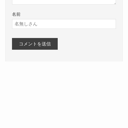
名前
人気記事