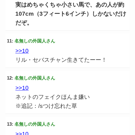
実はめちゃくちゃ小さい馬で、あの人が約
107cm（3フィート6インチ）しかないだけ
だぞ。
11:
名無しの外国人さん
>>10
リル・セバスチャン生きてたーー！
12:
名無しの外国人さん
>>10
ネットのフェイクほんま嫌い
※追記：/sつけ忘れた草
13:
名無しの外国人さん
>>10