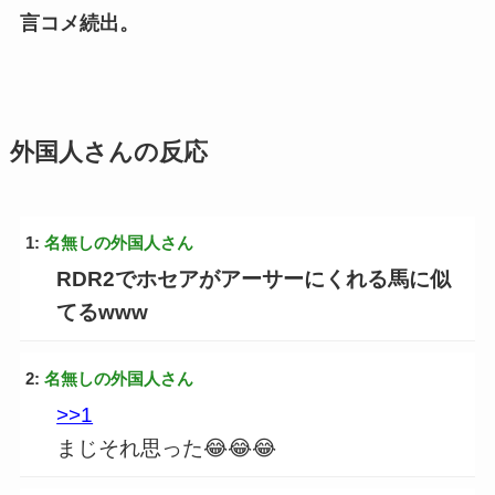
言コメ続出。
外国人さんの反応
1:
名無しの外国人さん
RDR2でホセアがアーサーにくれる馬に似
てるwww
2:
名無しの外国人さん
>>1
まじそれ思った😂😂😂