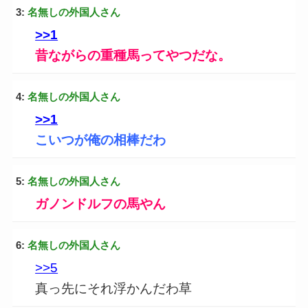
3:
名無しの外国人さん
>>1
昔ながらの重種馬ってやつだな。
4:
名無しの外国人さん
>>1
こいつが俺の相棒だわ
5:
名無しの外国人さん
ガノンドルフの馬やん
6:
名無しの外国人さん
>>5
真っ先にそれ浮かんだわ草