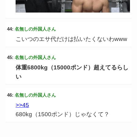
44:
名無しの外国人さん
こいつのエサ代だけは払いたくないわwww
45:
名無しの外国人さん
体重6800kg（15000ポンド）超えてるらし
い
46:
名無しの外国人さん
>>45
680kg（1500ポンド）じゃなくて？