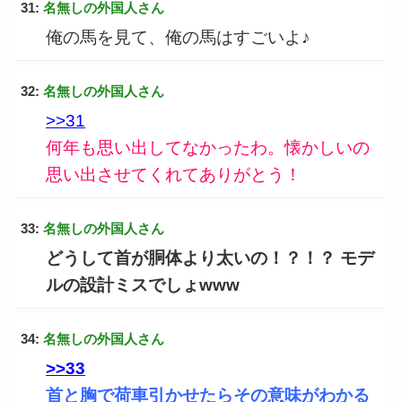
31:
名無しの外国人さん
俺の馬を見て、俺の馬はすごいよ♪
32:
名無しの外国人さん
>>31
何年も思い出してなかったわ。懐かしいの
思い出させてくれてありがとう！
33:
名無しの外国人さん
どうして首が胴体より太いの！？！？ モデ
ルの設計ミスでしょwww
34:
名無しの外国人さん
>>33
首と胸で荷車引かせたらその意味がわかる