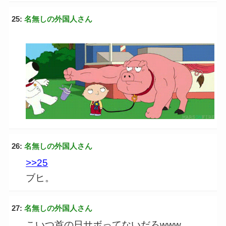
25:
名無しの外国人さん
26:
名無しの外国人さん
>>25
ブヒ。
27:
名無しの外国人さん
こいつ首の日サボってないだろwww