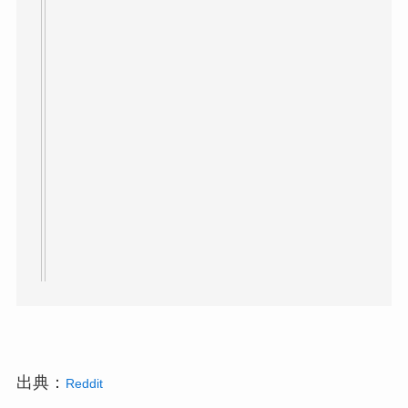
出典：
Reddit