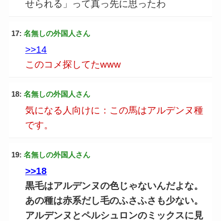
せられる」って真っ先に思ったわ
17:
名無しの外国人さん
>>14
このコメ探してたwww
18:
名無しの外国人さん
気になる人向けに：この馬はアルデンヌ種
です。
19:
名無しの外国人さん
>>18
黒毛はアルデンヌの色じゃないんだよな。
あの種は赤系だし毛のふさふさも少ない。
アルデンヌとペルシュロンのミックスに見