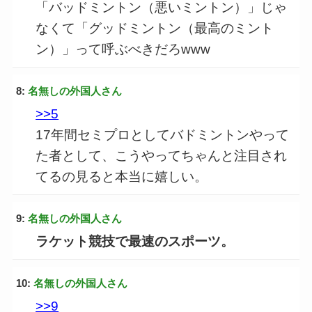
「バッドミントン（悪いミントン）」じゃ
なくて「グッドミントン（最高のミント
ン）」って呼ぶべきだろwww
8:
名無しの外国人さん
>>5
17年間セミプロとしてバドミントンやって
た者として、こうやってちゃんと注目され
てるの見ると本当に嬉しい。
9:
名無しの外国人さん
ラケット競技で最速のスポーツ。
10:
名無しの外国人さん
>>9