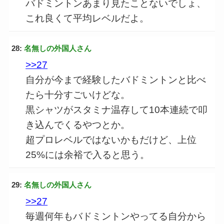
バドミントンあまり見たことないでしょ、
これ良くて平均レベルだよ。
28:
名無しの外国人さん
>>27
自分が今まで経験したバドミントンと比べ
たら十分すごいけどな。
黒シャツがスタミナ温存して10本連続で叩
き込んでくるやつとか。
超プロレベルではないかもだけど、上位
25%には余裕で入ると思う。
29:
名無しの外国人さん
>>27
毎週何年もバドミントンやってる自分から