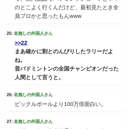
のとこよく行くんだけど、最初見たとき全
員プロかと思ったもんwww
25:
名無しの外国人さん
>>22
まあ確かに割とのんびりしたラリーだよ
ね。
昔バドミントンの全国チャンピオンだった
人間として言うと。
26:
名無しの外国人さん
ピックルボールより100万倍面白い。
27:
名無しの外国人さん