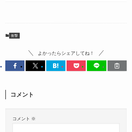
衝撃
よかったらシェアしてね！
コメント
コメント
※