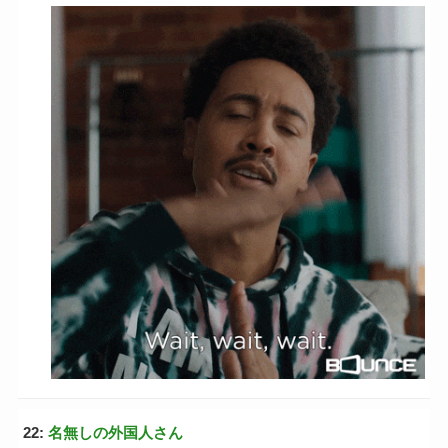
22:
名無しの外国人さん