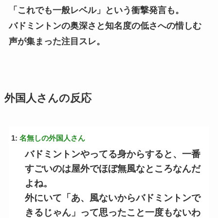
「これでも一般レベル」という衝撃発言も。
バドミントンの奥深さと知名度の低さへの惜しむ
声が集まった注目スレ。
外国人さんの反応
1:
名無しの外国人さん
バドミントンやってる身からすると、一番
すごいのは屋外でほぼ無風なところなんだ
よね。
外にいて「あ、風ないからバドミントンで
きるじゃん」って思ったこと一度もないわ