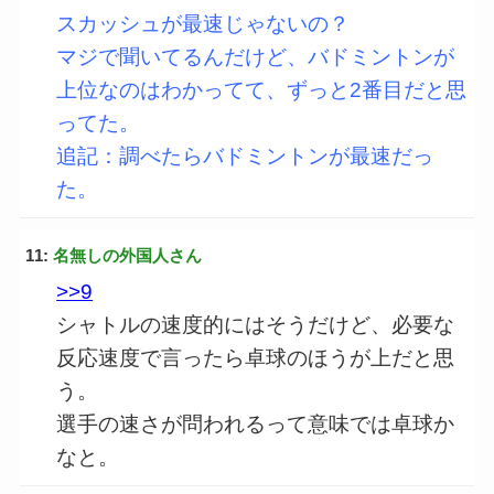
スカッシュが最速じゃないの？
マジで聞いてるんだけど、バドミントンが
上位なのはわかってて、ずっと2番目だと思
ってた。
追記：調べたらバドミントンが最速だっ
た。
11:
名無しの外国人さん
>>9
シャトルの速度的にはそうだけど、必要な
反応速度で言ったら卓球のほうが上だと思
う。
選手の速さが問われるって意味では卓球か
なと。