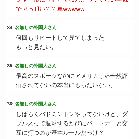
でぶっ叩いてて草wwwww
34:
名無しの外国人さん
何回もリピートして見てしまった。
もっと見たい。
35:
名無しの外国人さん
最高のスポーツなのにアメリカじゃ全然評
価されてないの本当にもったいない。
36:
名無しの外国人さん
しばらくバドミントンやってないけど、ダ
ブルスって返球するたびにパートナーと交
互に打つのが基本ルールだっけ？