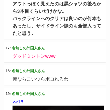
アウトっぽく見えたのは黒シャツの後ろか
ら3本目くらいだけかな。
バックラインへのクリアは良いのが何本も
あったし、サイドライン際のも全部入って
たと思う。
17:
名無しの外国人さん
グッドミントンwww
18:
名無しの外国人さん
俺ならこいつらボコれるわ。
19:
名無しの外国人さん
>>18