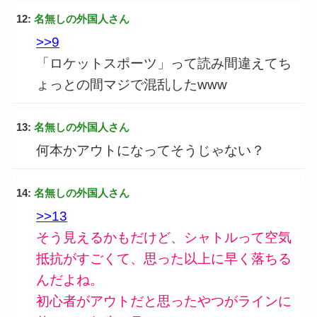
12:
名無しの外国人さん
>>9
「ロケットスポーツ」って読み間違えてち
ょっとの間マジで混乱したwww
13:
名無しの外国人さん
何本かアウトになってそうじゃない？
14:
名無しの外国人さん
>>13
そう見えるかもだけど、シャトルって空気
抵抗がすごくて、思った以上に早く落ちる
んだよね。
初心者がアウトだと思ったやつがラインに