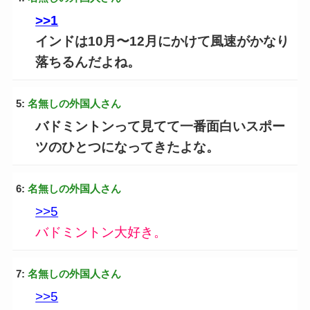
>>1
インドは10月〜12月にかけて風速がかなり
落ちるんだよね。
5:
名無しの外国人さん
バドミントンって見てて一番面白いスポー
ツのひとつになってきたよな。
6:
名無しの外国人さん
>>5
バドミントン大好き。
7:
名無しの外国人さん
>>5