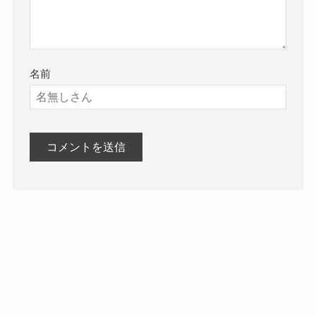
名前
人気記事