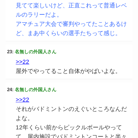
見てて楽しいけど、正直これって普通レベ
ルのラリーだよ。
アマチュア大会で審判やってたことあるけ
ど、まあ中くらいの選手たちって感じ。
23:
名無しの外国人さん
>>22
屋外でやってること自体がやばいよな。
24:
名無しの外国人さん
>>22
それがバドミントンのえぐいところなんだ
よな。
12年くらい前からピックルボールやって
て、屋内施設でバドミントンコートと半々