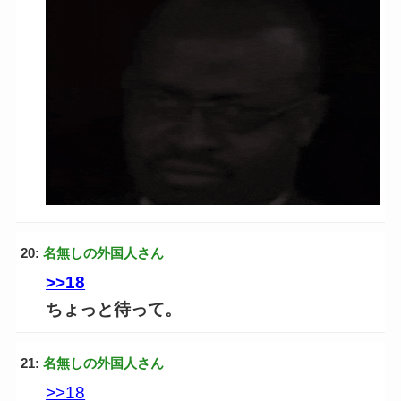
20:
名無しの外国人さん
>>18
ちょっと待って。
21:
名無しの外国人さん
>>18