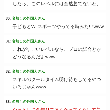
したら、このレベルには全然勝てないわ。
30:
名無しの外国人さん
子どもとWiiスポーツやってる時みたいwww
31:
名無しの外国人さん
これがすごいレベルなら、プロの試合とか
どうなるんだよwww
32:
名無しの外国人さん
スキルのクールタイム明け待ちしてるやつ
いるじゃんwww
33:
名無しの外国人さん
シャトルに金借りてるんかってくらい本気