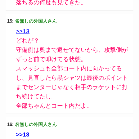
落ちるの何度も見てきた。
15:
名無しの外国人さん
>>13
どれが？
守備側は奥まで返せてないから、攻撃側が
ずっと前で叩けてる状態。
スマッシュも全部コート内に向かってる
し、見直したら黒シャツは最後のポイント
までセンターじゃなく相手のラケットに打
ち続けてたし。
全部ちゃんとコート内だよ。
16:
名無しの外国人さん
>>13