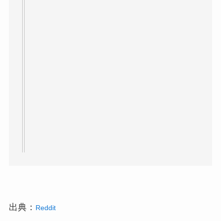
出典：
Reddit