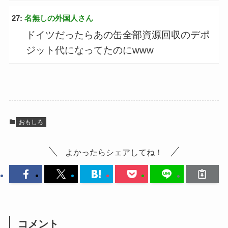
27:
名無しの外国人さん
ドイツだったらあの缶全部資源回収のデポ
ジット代になってたのにwww
おもしろ
よかったらシェアしてね！
コメント