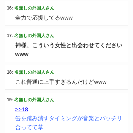
16:
名無しの外国人さん
全力で応援してるwww
17:
名無しの外国人さん
神様、こういう女性と出会わせてください
www
18:
名無しの外国人さん
これ普通に上手すぎるんだけどwww
19:
名無しの外国人さん
>>18
缶を踏み潰すタイミングが音楽とバッチリ
合ってて草