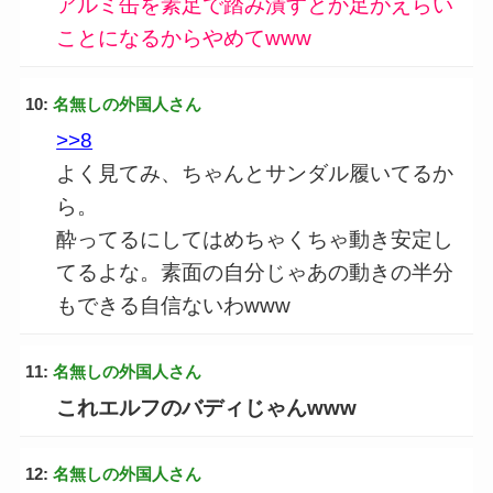
アルミ缶を素足で踏み潰すとか足がえらい
ことになるからやめてwww
10:
名無しの外国人さん
>>8
よく見てみ、ちゃんとサンダル履いてるか
ら。
酔ってるにしてはめちゃくちゃ動き安定し
てるよな。素面の自分じゃあの動きの半分
もできる自信ないわwww
11:
名無しの外国人さん
これエルフのバディじゃんwww
12:
名無しの外国人さん