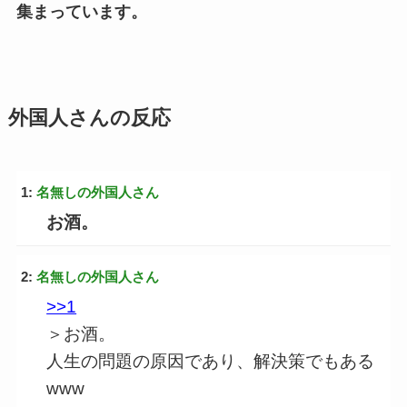
集まっています。
外国人さんの反応
1:
名無しの外国人さん
お酒。
2:
名無しの外国人さん
>>1
＞お酒。
人生の問題の原因であり、解決策でもある
www