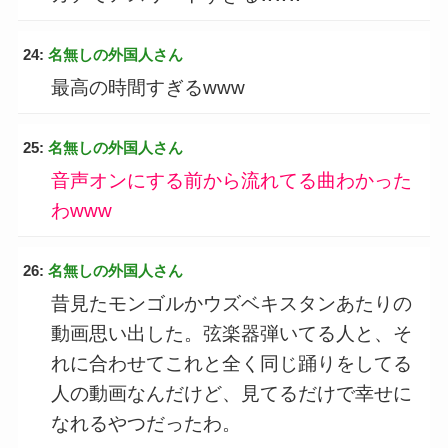
24:
名無しの外国人さん
最高の時間すぎるwww
25:
名無しの外国人さん
音声オンにする前から流れてる曲わかった
わwww
26:
名無しの外国人さん
昔見たモンゴルかウズベキスタンあたりの
動画思い出した。弦楽器弾いてる人と、そ
れに合わせてこれと全く同じ踊りをしてる
人の動画なんだけど、見てるだけで幸せに
なれるやつだったわ。