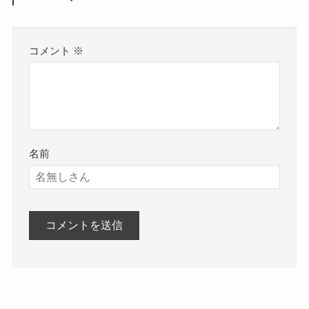
コメント
※
名前