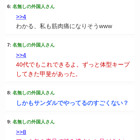
6:
名無しの外国人さん
>>4
わかる、私も筋肉痛になりそうwww
7:
名無しの外国人さん
>>4
40代でもこれできるよ。ずっと体型キープ
してきた甲斐があった。
8:
名無しの外国人さん
しかもサンダルでやってるのすごくない？
9:
名無しの外国人さん
>>8