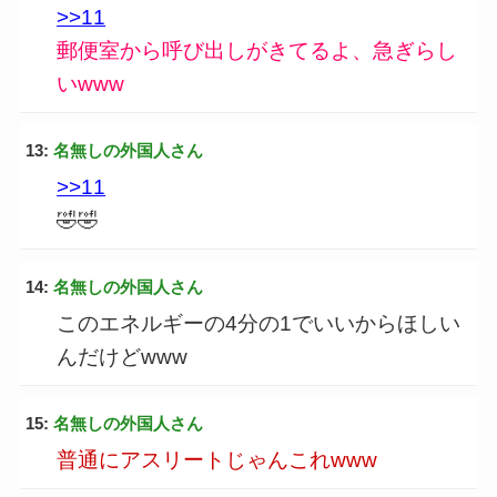
>>11
郵便室から呼び出しがきてるよ、急ぎらし
いwww
13:
名無しの外国人さん
>>11
🤣🤣
14:
名無しの外国人さん
このエネルギーの4分の1でいいからほしい
んだけどwww
15:
名無しの外国人さん
普通にアスリートじゃんこれwww