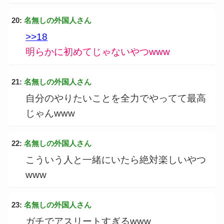
20:
名無しの外国人さん
>>18
明らかに初めてじゃないやつwww
21:
名無しの外国人さん
自分のやりたいことを全力でやってて最高
じゃんwww
22:
名無しの外国人さん
こういう人と一緒にいたら絶対楽しいやつ
www
23:
名無しの外国人さん
ガチでアスリートすぎるwww