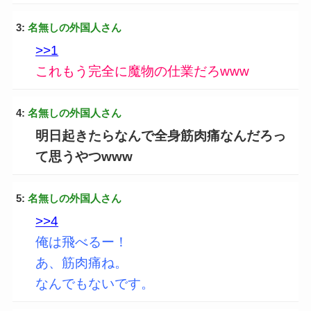
3:
名無しの外国人さん
>>1
これもう完全に魔物の仕業だろwww
4:
名無しの外国人さん
明日起きたらなんで全身筋肉痛なんだろっ
て思うやつwww
5:
名無しの外国人さん
>>4
俺は飛べるー！
あ、筋肉痛ね。
なんでもないです。