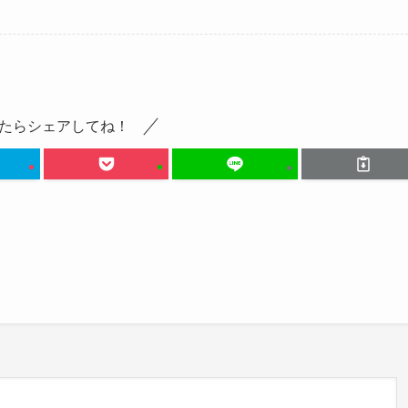
たらシェアしてね！