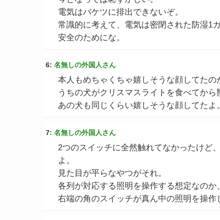
電気はバケツに排出できないぞ。
常識的に考えて、電気は密閉された防湿1
安全のためにな。
6:
名無しの外国人さん
本人もめちゃくちゃ嬉しそうな顔してたの
うちの犬がクリスマスライトを食べてから
あの犬も同じくらい嬉しそうな顔してたよ
7:
名無しの外国人さん
2つのスイッチに全然触れてなかったけど
よ。
見た目が平らなやつがそれ。
各列が対応する照明を操作する想定なのか
右端の角のスイッチが真ん中の照明を操作