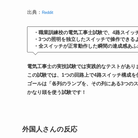
出典：
Reddit
・職業訓練校の電気工事士試験で、4路スイッ
・3つの照明を独立したスイッチで操作できる
・全スイッチが正常動作した瞬間の達成感あふ
電気工事士の実技試験では実践的なテストがあり
この試験では、1つの回路上で4路スイッチ構成を
ゴールは「各列のランプを、その列にある3つの
かなり頭を使う試験です！
外国人さんの反応