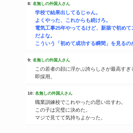
8:
名無しの外国人さん
学校で結果出してるじゃん。
よくやった、これからも続けろ。
電気工事25年やってるけど、新築で初め
だよな。
こういう「初めて成功する瞬間」を見るの
9:
名無しの外国人さん
この若者の顔に浮かぶ誇らしさが最高すぎ
即採用。
10:
名無しの外国人さん
職業訓練校でこれやったの思い出すわ。
この子は完璧に決めた。
マジで見てて気持ちよかった。