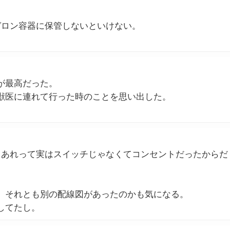
ガロン容器に保管しないといけない。
が最高だった。
獣医に連れて行った時のことを思い出した。
。
、あれって実はスイッチじゃなくてコンセントだったからだ
、それとも別の配線図があったのかも気になる。
してたし。