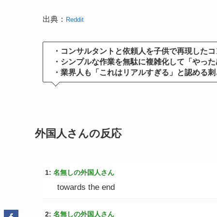
出典：
Reddit
・コンサルタントと依頼人を子供で再現したコ
・シンプルな作業を無駄に複雑化して「やった
・業界人も「これはリアルすぎる」と認める刺
外国人さんの反応
1:
名無しの外国人さん
towards the end
2:
名無しの外国人さん