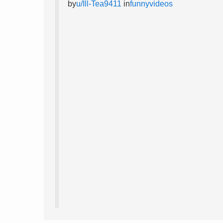
by
u/Ill-Tea9411
in
funnyvideos