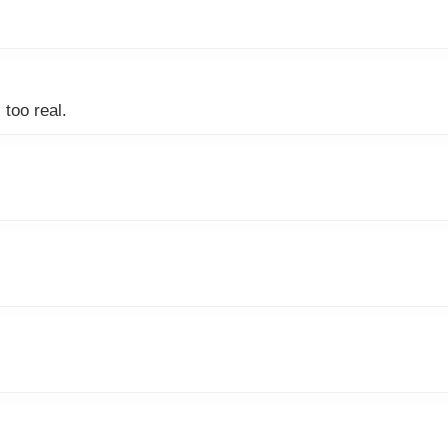
 too real.