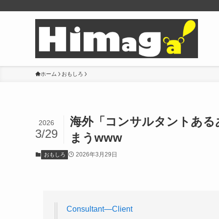
ホーム
おもしろ
海外「コンサルタントある
2026
3/29
まうwww
2026年3月29日
おもしろ
Consultant—Client