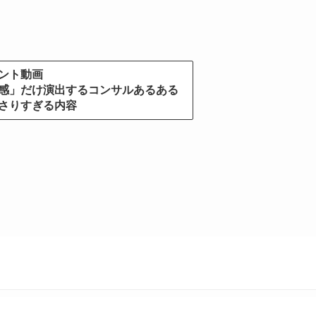
ント動画
感」だけ演出するコンサルあるある
さりすぎる内容