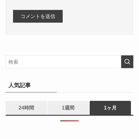
人気記事
24時間
1週間
1ヶ月