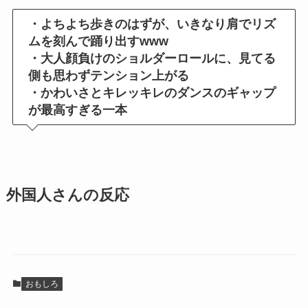
・よちよち歩きのはずが、いきなり肩でリズ
ムを刻んで踊り出すwww
・大人顔負けのショルダーロールに、見てる
側も思わずテンション上がる
・かわいさとキレッキレのダンスのギャップ
が最高すぎる一本
外国人さんの反応
おもしろ