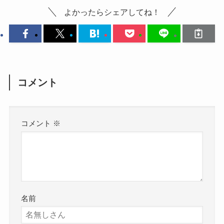
よかったらシェアしてね！
コメント
コメント
※
名前