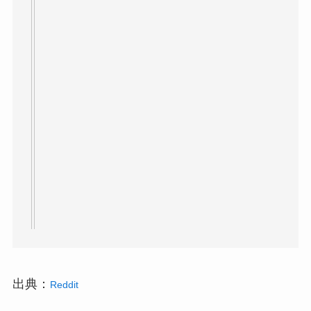
出典：
Reddit