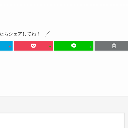
たらシェアしてね！