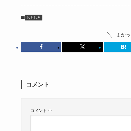
おもしろ
よかっ
コメント
コメント
※