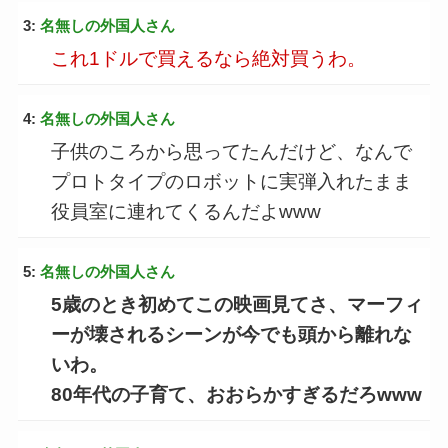
3:
名無しの外国人さん
これ1ドルで買えるなら絶対買うわ。
4:
名無しの外国人さん
子供のころから思ってたんだけど、なんで
プロトタイプのロボットに実弾入れたまま
役員室に連れてくるんだよwww
5:
名無しの外国人さん
5歳のとき初めてこの映画見てさ、マーフィ
ーが壊されるシーンが今でも頭から離れな
いわ。
80年代の子育て、おおらかすぎるだろwww