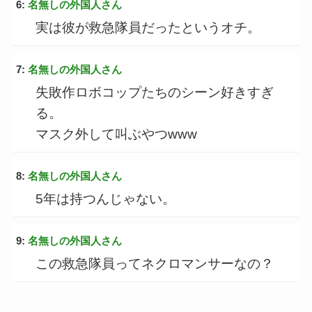
6:
名無しの外国人さん
実は彼が救急隊員だったというオチ。
7:
名無しの外国人さん
失敗作ロボコップたちのシーン好きすぎ
る。
マスク外して叫ぶやつwww
8:
名無しの外国人さん
5年は持つんじゃない。
9:
名無しの外国人さん
この救急隊員ってネクロマンサーなの？