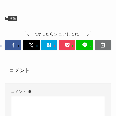
衝撃
よかったらシェアしてね！
コメント
コメント
※