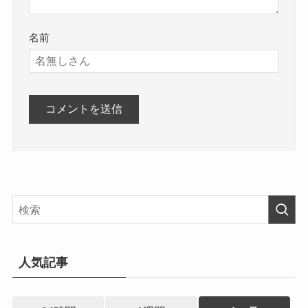
名前
人気記事