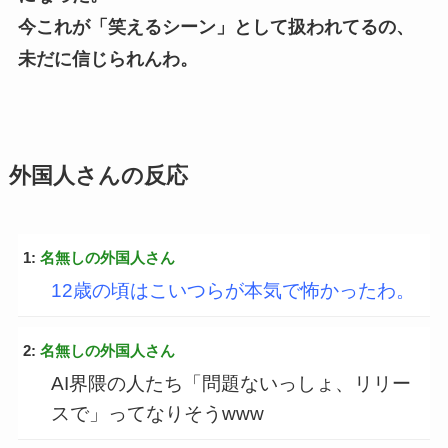
今これが「笑えるシーン」として扱われてるの、
未だに信じられんわ。
外国人さんの反応
1:
名無しの外国人さん
12歳の頃はこいつらが本気で怖かったわ。
2:
名無しの外国人さん
AI界隈の人たち「問題ないっしょ、リリー
スで」ってなりそうwww