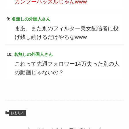
カンフーハッスルじゃんwww
9:
名無しの外国人さん
まあ、また別のフィルター美女配信者に投
げ銭し続けるだけやろなwww
10:
名無しの外国人さん
これって先週フォロワー14万失った別の人
の動画じゃないの？
おもしろ