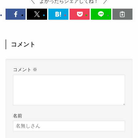
よかったらシェアしてね！
コメント
コメント
※
名前