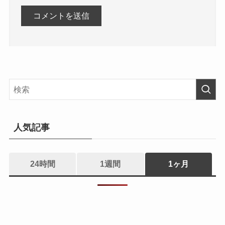
人気記事
24時間
1週間
1ヶ月