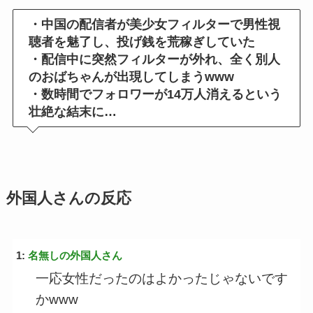
・中国の配信者が美少女フィルターで男性視
聴者を魅了し、投げ銭を荒稼ぎしていた
・配信中に突然フィルターが外れ、全く別人
のおばちゃんが出現してしまうwww
・数時間でフォロワーが14万人消えるという
壮絶な結末に…
外国人さんの反応
1:
名無しの外国人さん
一応女性だったのはよかったじゃないです
かwww