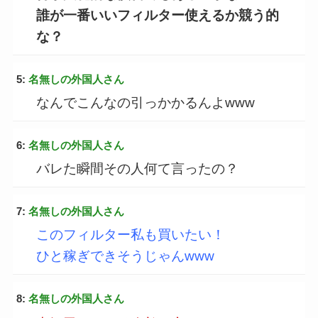
誰が一番いいフィルター使えるか競う的
な？
5:
名無しの外国人さん
なんでこんなの引っかかるんよwww
6:
名無しの外国人さん
バレた瞬間その人何て言ったの？
7:
名無しの外国人さん
このフィルター私も買いたい！
ひと稼ぎできそうじゃんwww
8:
名無しの外国人さん