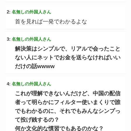
2:
名無しの外国人さん
首を見れば一発でわかるよな
3:
名無しの外国人さん
解決策はシンプルで、リアルで会ったこと
ない人にネットでお金を送らなければいい
だけの話wwww
4:
名無しの外国人さん
これが理解できないんだけど、中国の配信
者って明らかにフィルター使いまくりで誰
でもわかるのに、それでもみんなシンプっ
て投げ銭するの？
何か文化的な慣習でもあるのかな？