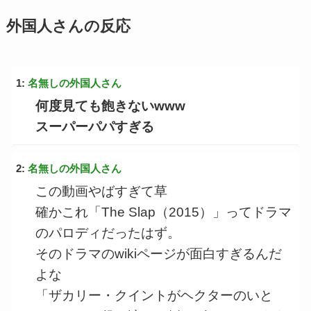
外国人さんの反応
1:
名無しの外国人さん
何度見ても飽きないwww
スーパーパパすぎる
2:
名無しの外国人さん
この動画やばすぎて草
確かこれ「The Slap（2015）」ってドラマ
のパロディだったはず。
そのドラマのwikiページが面白すぎるんだ
よな
「ザカリー・クイントがヘクターのいと