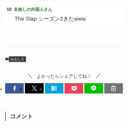
10:
名無しの外国人さん
The Slap シーズン2きたwww
おもしろ
よかったらシェアしてね！
コメント