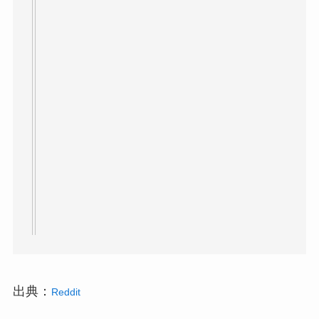
出典：
Reddit