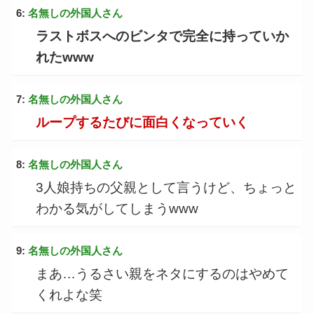
6:
名無しの外国人さん
ラストボスへのビンタで完全に持っていか
れたwww
7:
名無しの外国人さん
ループするたびに面白くなっていく
8:
名無しの外国人さん
3人娘持ちの父親として言うけど、ちょっと
わかる気がしてしまうwww
9:
名無しの外国人さん
まあ…うるさい親をネタにするのはやめて
くれよな笑