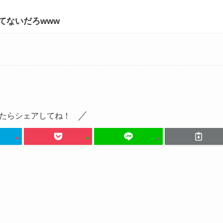
てないだろwww
たらシェアしてね！