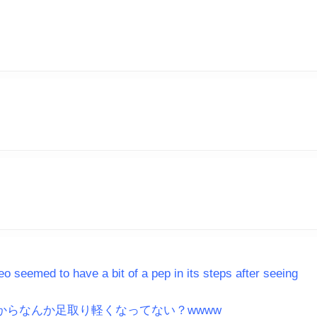
deo seemed to have a bit of a pep in its steps after seeing
らなんか足取り軽くなってない？wwww