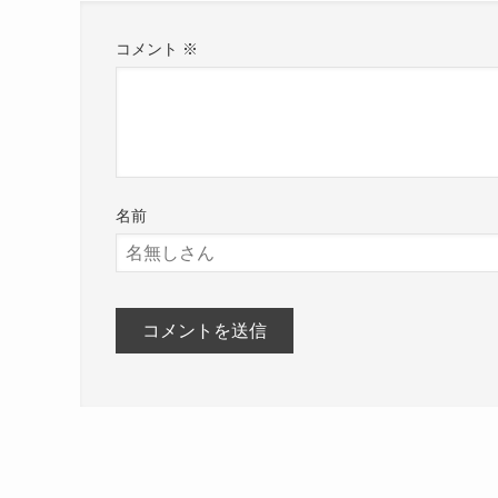
コメント
※
名前