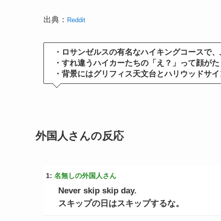
出典：
Reddit
・ロサンゼルスの有名なハイキングコースで、
・すれ違うハイカーたちの「え？」って顔がた
・背景にはグリフィス天文台とハリウッドサイ
外国人さんの反応
1:
名無しの外国人さん
Never skip skip day.
スキップの日はスキップするな。