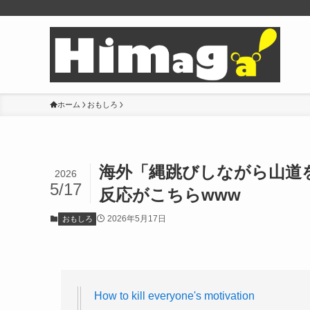
ホーム
おもしろ
海外「縄跳びしながら山道
2026
5/17
反応がこちらwww
2026年5月17日
おもしろ
How to kill everyone's motivation