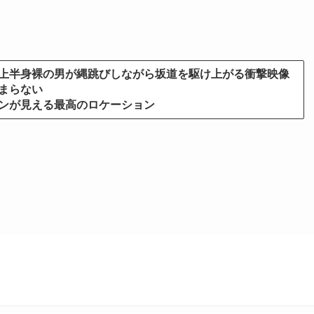
上半身裸の男が縄跳びしながら坂道を駆け上がる衝撃映像
まらない
ンが見える最高のロケーション