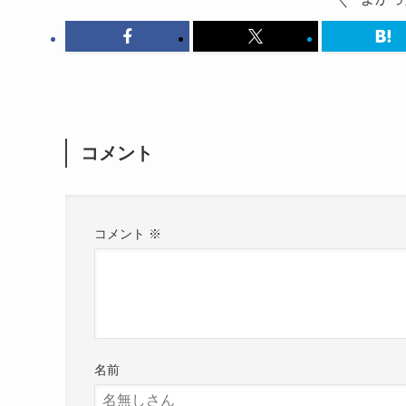
コメント
コメント
※
名前