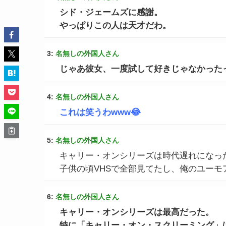
シド・ジェームズに感謝。
やっぱりこの人は天才だわ。
3:
名無しの外国人さん
じゃあ彼女、一度試して好きじゃなかった
4:
名無しの外国人さん
これは笑うわwww😂
5:
名無しの外国人さん
キャリー・オンシリーズは時代遅れになっ
子供の頃VHSで全部見てたし、俺のユーモ
6:
名無しの外国人さん
キャリー・オンシリーズは最高だった。
特に「キャリー・オン・スクリーミング」