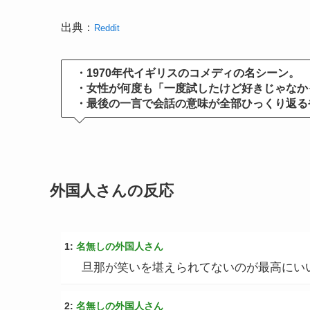
出典：
Reddit
・1970年代イギリスのコメディの名シーン。
・女性が何度も「一度試したけど好きじゃなか
・最後の一言で会話の意味が全部ひっくり返る
外国人さんの反応
1:
名無しの外国人さん
旦那が笑いを堪えられてないのが最高にいい
2:
名無しの外国人さん