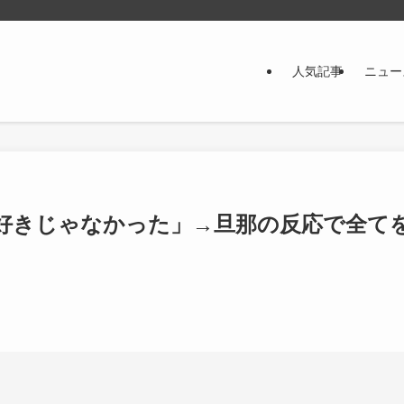
人気記事
ニュー
好きじゃなかった」→旦那の反応で全て