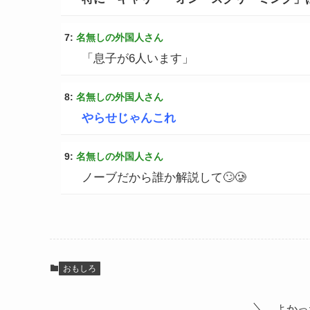
7:
名無しの外国人さん
「息子が6人います」
8:
名無しの外国人さん
やらせじゃんこれ
9:
名無しの外国人さん
ノーブだから誰か解説して🙄🥲
おもしろ
よかっ